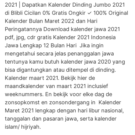
2021 | Dapatkan Kalender Dinding Jumbo 2021
di Blibli Cicilan 0% Gratis Ongkir ✓ 100% Original
Kalender Bulan Maret 2022 dan Hari
Peringatannya Download kalender jawa 2021
pdf, jpg, cdr gratis Kalender 2021 Indonesia
Jawa Lengkap 12 Bulan Hari Jika ingin
mengetahui secara jelas penanggalan jawa
tentunya kamu butuh kalender jawa 2020 yang
bisa digantungkan atau ditempel di dinding.
Kalender maart 2021. Bekijk hier de
maandkalender van maart 2021 inclusief
weeknummers. En bekijk voor elke dag de
zonsopkomst en zonsondergang in Kalender
Maret 2021 lengkap dengan hari libur nasional,
tanggalan dan pasaran jawa, serta kalender
islam/ hijriyah.