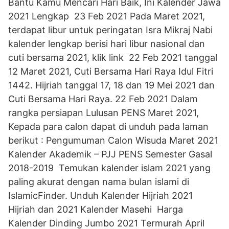
Bantu Kamu Mencari Hari Baik, Ini Kalender Jawa
2021 Lengkap 23 Feb 2021 Pada Maret 2021,
terdapat libur untuk peringatan Isra Mikraj Nabi
kalender lengkap berisi hari libur nasional dan
cuti bersama 2021, klik link 22 Feb 2021 tanggal
12 Maret 2021, Cuti Bersama Hari Raya Idul Fitri
1442. Hijriah tanggal 17, 18 dan 19 Mei 2021 dan
Cuti Bersama Hari Raya. 22 Feb 2021 Dalam
rangka persiapan Lulusan PENS Maret 2021,
Kepada para calon dapat di unduh pada laman
berikut : Pengumuman Calon Wisuda Maret 2021
Kalender Akademik – PJJ PENS Semester Gasal
2018-2019 Temukan kalender islam 2021 yang
paling akurat dengan nama bulan islami di
IslamicFinder. Unduh Kalender Hijriah 2021
Hijriah dan 2021 Kalender Masehi Harga
Kalender Dinding Jumbo 2021 Termurah April