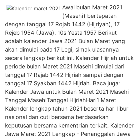
Awal bulan Maret 2021
(Masehi) bertepatan
dengan tanggal 17 Rojab 1442 (Hijriyah), 17
Rejeb 1954 (Jawa), 10s Yesta 1957 Berikut
adalah kalender Jawa 2021 Bulan Maret yang
akan dimulai pada 17 Legi, simak ulasannya
secara lengkap berikut ini. Kalender Hijriah untuk
periode bulan Maret 2021 Masehi dimulai dari
tanggal 17 Rajab 1442 Hijriah sampai dengan
tanggal 17 Syakban 1442 Hijriah. Baca juga:
Kalender Jawa untuk Bulan Maret 2021 Masehi
Tanggal MasehiTanggal HijriahHari1 Maret
Kalender lengkap tahun 2021 beserta hari libur
nasional dan cuti bersama berdasarkan
keputusan bersama kementrian terkait. Kalender
Jawa Maret 2021 Lengkap - Penanggalan Jawa