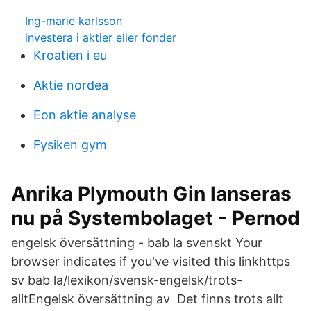
Ing-marie karlsson
investera i aktier eller fonder
Kroatien i eu
Aktie nordea
Eon aktie analyse
Fysiken gym
Anrika Plymouth Gin lanseras
nu på Systembolaget - Pernod
engelsk översättning - bab la svenskt Your
browser indicates if you've visited this linkhttps
sv bab la/lexikon/svensk-engelsk/trots-
alltEngelsk översättning av Det finns trots allt