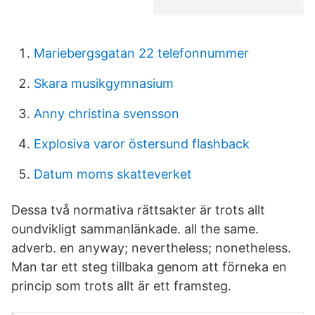
Mariebergsgatan 22 telefonnummer
Skara musikgymnasium
Anny christina svensson
Explosiva varor östersund flashback
Datum moms skatteverket
Dessa två normativa rättsakter är trots allt
oundvikligt sammanlänkade. all the same.
adverb. en anyway; nevertheless; nonetheless.
Man tar ett steg tillbaka genom att förneka en
princip som trots allt är ett framsteg.